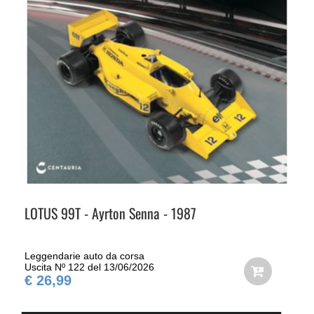
LOTUS 99T - Ayrton Senna - 1987
Leggendarie auto da corsa
Uscita Nº 122 del 13/06/2026
€ 26,99