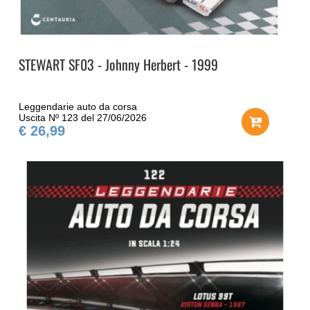
STEWART SF03 - Johnny Herbert - 1999
Leggendarie auto da corsa
Uscita Nº 123 del 27/06/2026
€ 26,99