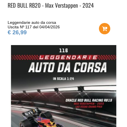
RED BULL RB20 - Max Verstappen - 2024
Leggendarie auto da corsa
Uscita Nº 117 del 04/04/2026
€ 26,99