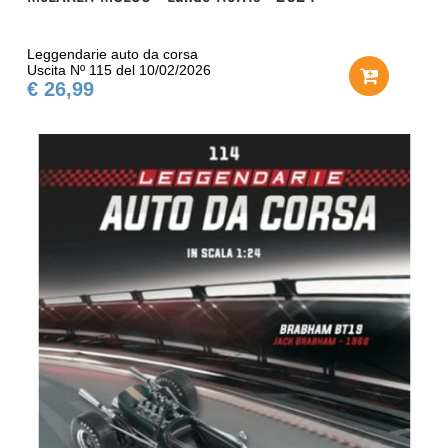
Leggendarie auto da corsa
Uscita Nº 115 del 10/02/2026
€ 26,99