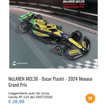
McLAREN MCL38 - Oscar Piastri - 2024 Monaco
Grand Prix
Leggendarie auto da corsa
Uscita Nº 124 del 18/07/2026
€ 26,99