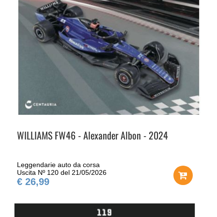
WILLIAMS FW46 - Alexander Albon - 2024
Leggendarie auto da corsa
Uscita Nº 120 del 21/05/2026
€ 26,99