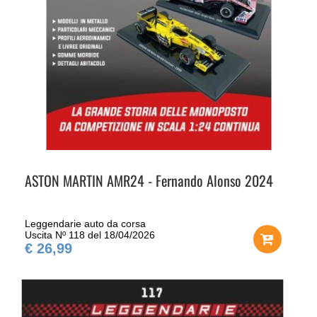
ASTON MARTIN AMR24 - Fernando Alonso 2024
Leggendarie auto da corsa
Uscita Nº 118 del 18/04/2026
€ 26,99