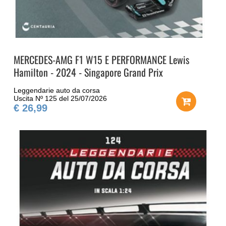
MERCEDES-AMG F1 W15 E PERFORMANCE Lewis
Hamilton - 2024 - Singapore Grand Prix
Leggendarie auto da corsa
Uscita Nº 125 del 25/07/2026
€ 26,99