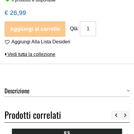
Il prodotto è disponibile
€ 26,99
Aggiungi al carrello
Qtà:
Aggiungi Alla Lista Desideri
Vedi tutta la collezione
Descrizione
Prodotti correlati