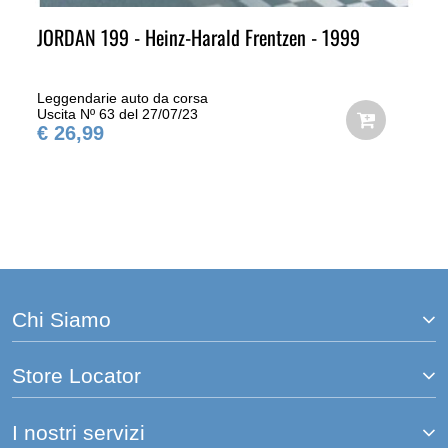
JORDAN 199 - Heinz-Harald Frentzen - 1999
Leggendarie auto da corsa
Uscita Nº 63 del 27/07/23
€ 26,99
Chi Siamo
Store Locator
I nostri servizi