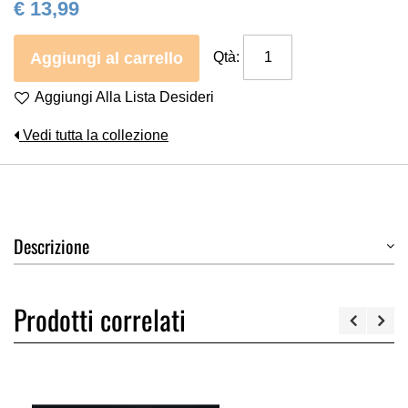
€ 13,99
Aggiungi al carrello
Qtà:
Aggiungi Alla Lista Desideri
Vedi tutta la collezione
Descrizione
Prodotti correlati