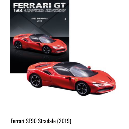
Ferrari SF90 Stradale (2019)