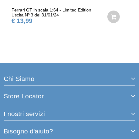
Ferrari GT in scala 1:64 - Limited Edition
Uscita Nº 3 del 31/01/24
€ 13,99
Chi Siamo
Store Locator
I nostri servizi
Bisogno d'aiuto?