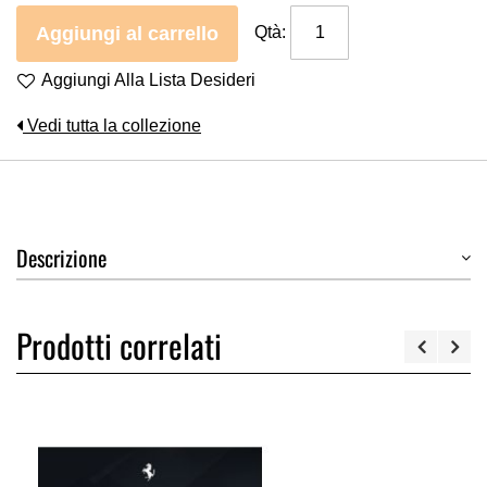
Aggiungi al carrello
Qtà:
Aggiungi Alla Lista Desideri
Vedi tutta la collezione
Descrizione
Prodotti correlati