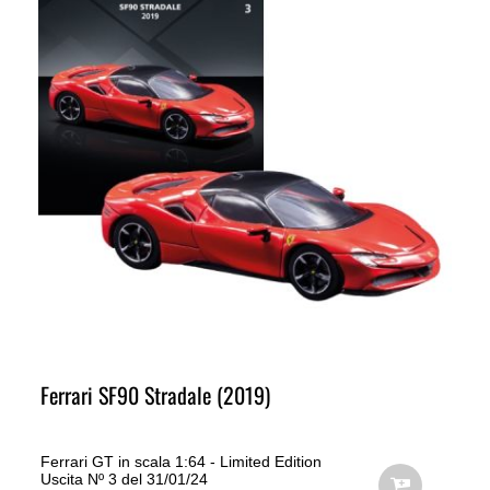
Ferrari SF90 Stradale (2019)
Ferrari GT in scala 1:64 - Limited Edition
Uscita Nº 3 del 31/01/24