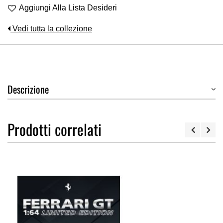
Aggiungi Alla Lista Desideri
Vedi tutta la collezione
Descrizione
Prodotti correlati