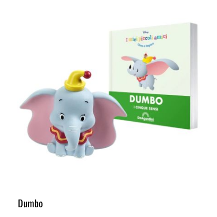
Dumbo