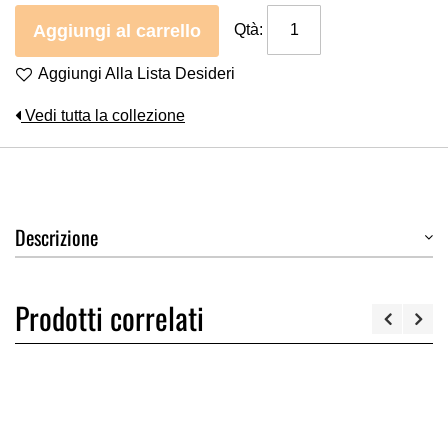
Aggiungi al carrello
Qtà:
Aggiungi Alla Lista Desideri
Vedi tutta la collezione
Descrizione
Prodotti correlati