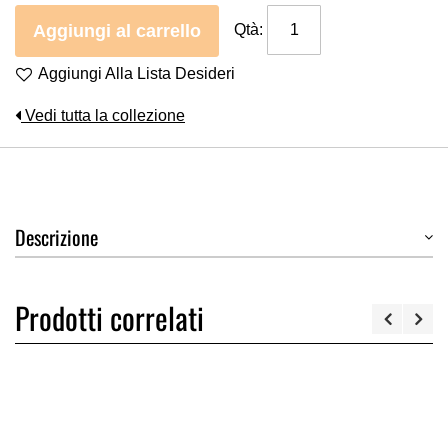
Aggiungi al carrello
Qtà:
Aggiungi Alla Lista Desideri
Vedi tutta la collezione
Descrizione
Prodotti correlati