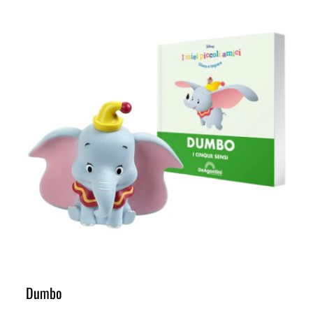
Dumbo