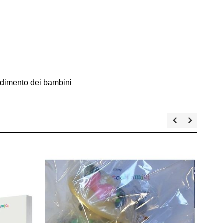
endimento dei bambini