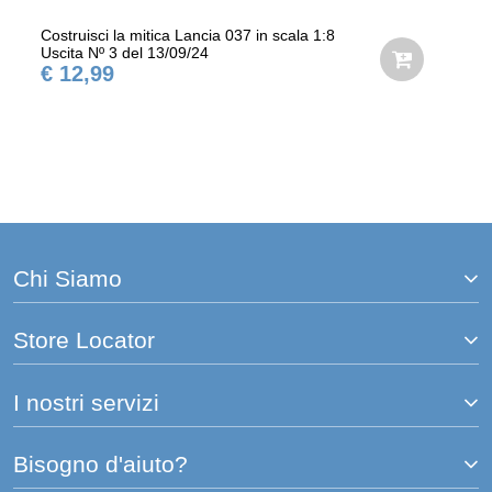
Costruisci la mitica Lancia 037 in scala 1:8
Uscita Nº 3 del 13/09/24
€ 12,99
Chi Siamo
Store Locator
I nostri servizi
Bisogno d'aiuto?