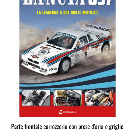
Parte frontale carrozzeria con prese d'aria e griglie