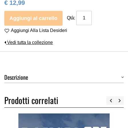
€ 12,99
Aggiungi al carrello
Qtà:
Aggiungi Alla Lista Desideri
Vedi tutta la collezione
Descrizione
Prodotti correlati