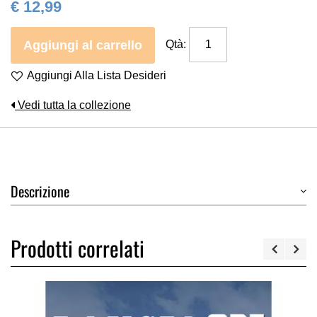
€ 12,99
Aggiungi al carrello
Qtà:
Aggiungi Alla Lista Desideri
Vedi tutta la collezione
Descrizione
Prodotti correlati