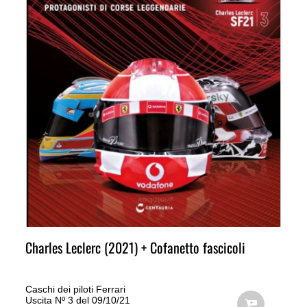
Charles Leclerc (2021) + Cofanetto fascicoli
Caschi dei piloti Ferrari
Uscita Nº 3 del 09/10/21