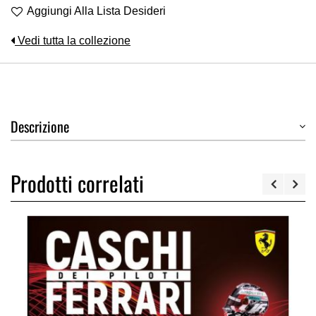
Aggiungi Alla Lista Desideri
Vedi tutta la collezione
Descrizione
Prodotti correlati