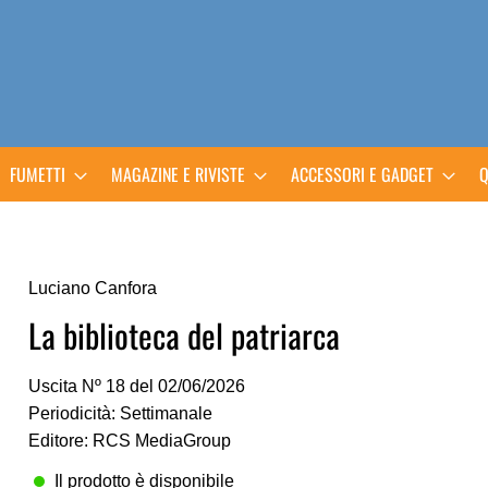
FUMETTI
MAGAZINE E RIVISTE
ACCESSORI E GADGET
Q
Luciano Canfora
La biblioteca del patriarca
Uscita Nº 18 del 02/06/2026
Periodicità: Settimanale
Editore: RCS MediaGroup
Il prodotto è disponibile