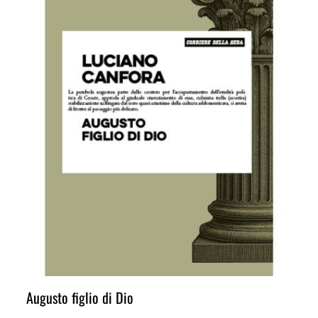
Augusto figlio di Dio