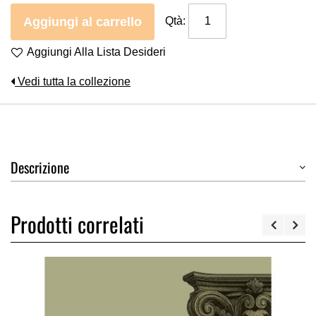
Aggiungi al carrello
Qtà:
Aggiungi Alla Lista Desideri
Vedi tutta la collezione
Descrizione
Prodotti correlati