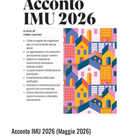
Acconto IMU 2026 (Maggio 2026)