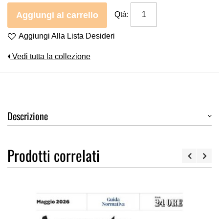
Aggiungi al carrello
Qtà:
Aggiungi Alla Lista Desideri
Vedi tutta la collezione
Descrizione
Prodotti correlati