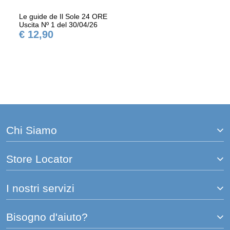
Le guide de Il Sole 24 ORE
Uscita Nº 1 del 30/04/26
€ 12,90
Chi Siamo
Store Locator
I nostri servizi
Bisogno d'aiuto?