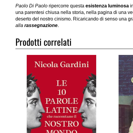
Paolo Di Paolo
ripercorre questa
esistenza luminosa
i
una parentesi chiusa nella storia, nella pagina di una vecc
deserto del nostro cinismo. Ricaricando di senso una 
alla
rassegnazione
.
Prodotti correlati