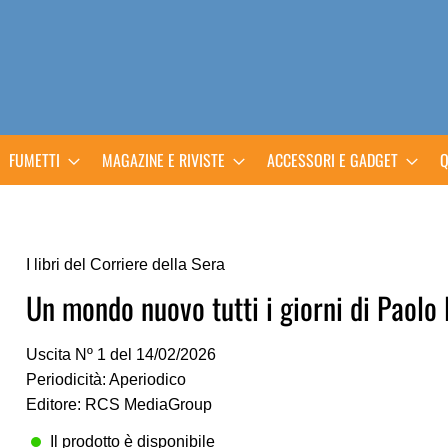
FUMETTI
MAGAZINE E RIVISTE
ACCESSORI E GADGET
Q
I libri del Corriere della Sera
Un mondo nuovo tutti i giorni di Paolo 
Uscita Nº 1 del 14/02/2026
Periodicità: Aperiodico
Editore: RCS MediaGroup
Il prodotto è disponibile