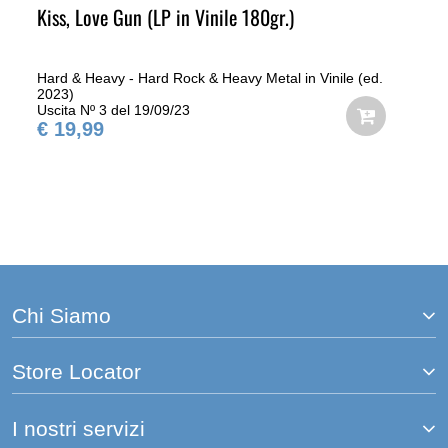
Kiss, Love Gun (LP in Vinile 180gr.)
Hard & Heavy - Hard Rock & Heavy Metal in Vinile (ed.
2023)
Uscita Nº 3 del 19/09/23
€ 19,99
Chi Siamo
Store Locator
I nostri servizi