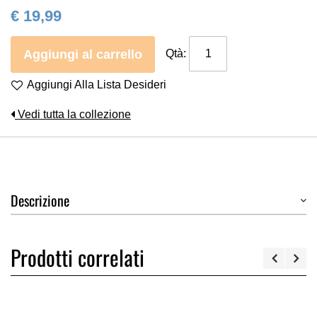
€ 19,99
Aggiungi al carrello
Qtà:
Aggiungi Alla Lista Desideri
Vedi tutta la collezione
Descrizione
Prodotti correlati