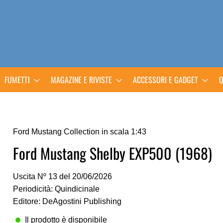
FUMETTI
MAGAZINE E RIVISTE
ACCESSORI E GADGET
Q
Ford Mustang Collection in scala 1:43
Ford Mustang Shelby EXP500 (1968)
Uscita Nº 13 del 20/06/2026
Periodicità: Quindicinale
Editore: DeAgostini Publishing
Il prodotto è disponibile