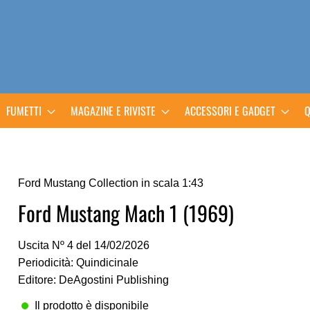
FUMETTI
MAGAZINE E RIVISTE
ACCESSORI E GADGET
Q
Ford Mustang Collection in scala 1:43
Ford Mustang Mach 1 (1969)
Uscita Nº 4 del 14/02/2026
Periodicità: Quindicinale
Editore: DeAgostini Publishing
Il prodotto è disponibile