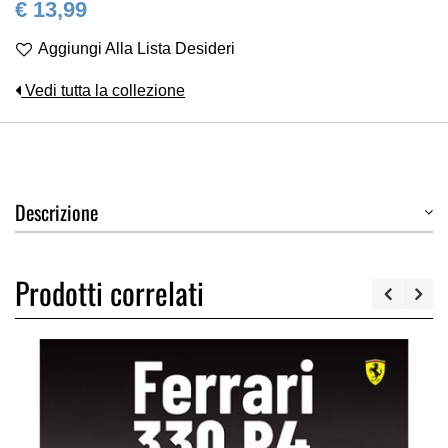
€ 13,99
Aggiungi Alla Lista Desideri
Vedi tutta la collezione
Descrizione
Prodotti correlati