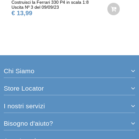
Costruisci la Ferrari 330 P4 in scala 1:8
Uscita Nº 3 del 09/09/23
€ 13,99
Chi Siamo
Store Locator
I nostri servizi
Bisogno d'aiuto?