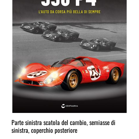
Parte sinistra scatola del cambio, semiasse di
sinistra, coperchio posteriore