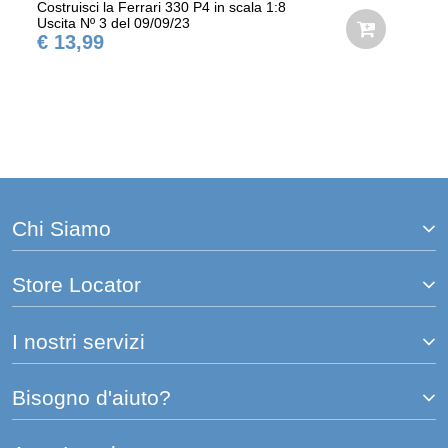
Costruisci la Ferrari 330 P4 in scala 1:8
Uscita Nº 3 del 09/09/23
€ 13,99
Chi Siamo
Store Locator
I nostri servizi
Bisogno d'aiuto?