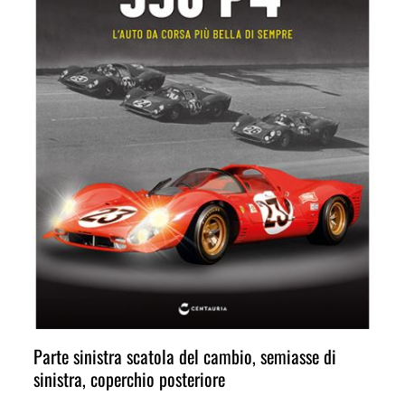
Parte sinistra scatola del cambio, semiasse di
sinistra, coperchio posteriore