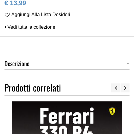
€ 13,99
Aggiungi Alla Lista Desideri
Vedi tutta la collezione
Descrizione
Prodotti correlati