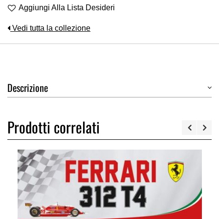
Aggiungi Alla Lista Desideri
Vedi tutta la collezione
Descrizione
Prodotti correlati