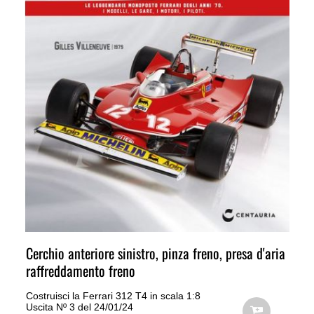
Cerchio anteriore sinistro, pinza freno, presa d'aria
raffreddamento freno
Costruisci la Ferrari 312 T4 in scala 1:8
Uscita Nº 3 del 24/01/24