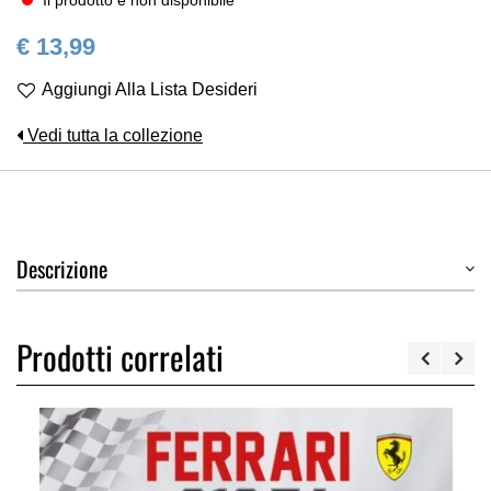
Il prodotto è non disponibile
€ 13,99
Aggiungi Alla Lista Desideri
Vedi tutta la collezione
Descrizione
Prodotti correlati