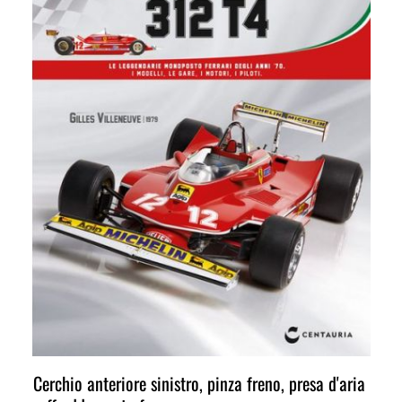
Cerchio anteriore sinistro, pinza freno, presa d'aria