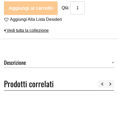
Aggiungi al carrello
Qtà:
Aggiungi Alla Lista Desideri
Vedi tutta la collezione
Descrizione
Prodotti correlati