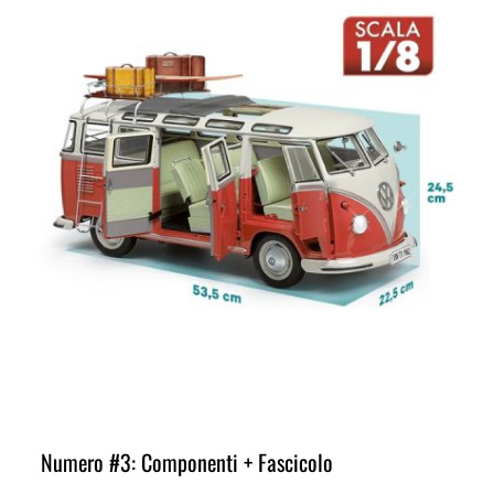
Numero #3: Componenti + Fascicolo