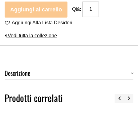
Aggiungi al carrello
Qtà:
Aggiungi Alla Lista Desideri
Vedi tutta la collezione
Descrizione
Prodotti correlati