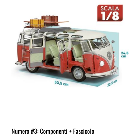
Numero #3: Componenti + Fascicolo