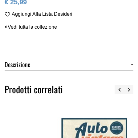
€ 25,99
Aggiungi Alla Lista Desideri
Vedi tutta la collezione
Descrizione
Prodotti correlati