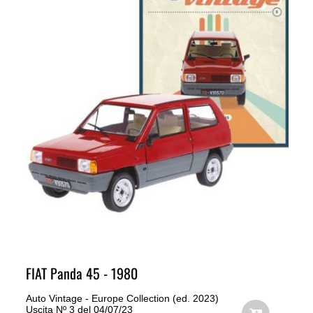
FIAT Panda 45 - 1980
Auto Vintage - Europe Collection (ed. 2023)
Uscita Nº 3 del 04/07/23