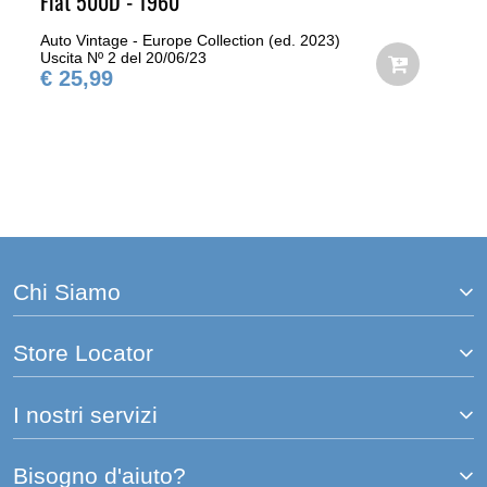
Fiat 500D - 1960
Auto Vintage - Europe Collection (ed. 2023)
Uscita Nº 2 del 20/06/23
€ 25,99
Chi Siamo
Store Locator
I nostri servizi
Bisogno d'aiuto?