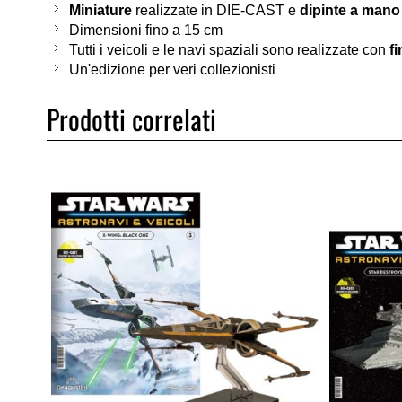
Miniature
realizzate in DIE-CAST e
dipinte a mano
Dimensioni fino a 15 cm
Tutti i veicoli e le navi spaziali sono realizzate con
fi
Un'edizione per veri collezionisti
Prodotti correlati