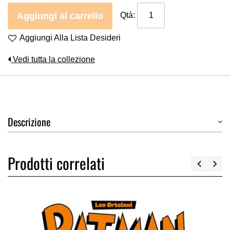
Aggiungi al carrello
Qtà:
Aggiungi Alla Lista Desideri
Vedi tutta la collezione
Descrizione
Prodotti correlati