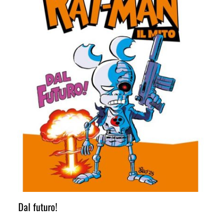
Dal futuro!