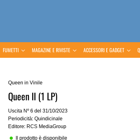
FUMETTI
MAGAZINE E RIVISTE
ACCESSORI E GADGET
Q
Queen in Vinile
Queen II (1 LP)
Uscita Nº 6 del 31/10/2023
Periodicità: Quindicinale
Editore: RCS MediaGroup
Il prodotto è disponibile