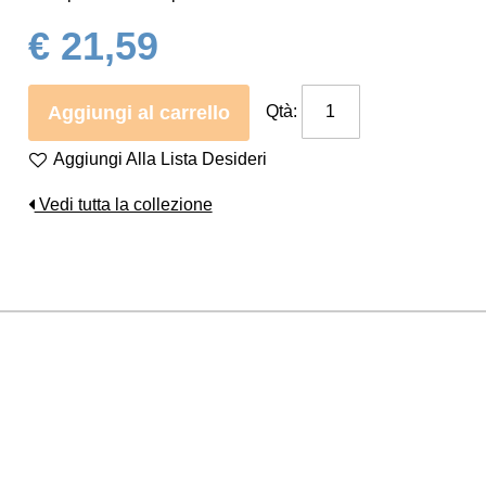
€ 21,59
Aggiungi al carrello
Qtà:
Aggiungi Alla Lista Desideri
Vedi tutta la collezione