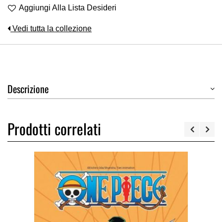
Aggiungi Alla Lista Desideri
Vedi tutta la collezione
Descrizione
Prodotti correlati