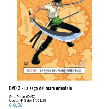
DVD 3 - La saga del mare orientale
One Piece (DVD)
Uscita Nº 3 del 14/01/25
€ 8,59