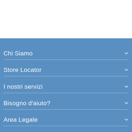
Chi Siamo
Store Locator
I nostri servizi
Bisogno d'aiuto?
Area Legale