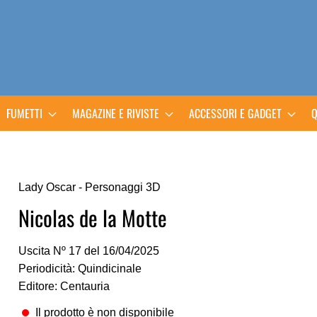
FUMETTI
MAGAZINE E RIVISTE
ACCESSORI E GADGET
Q
Lady Oscar - Personaggi 3D
Nicolas de la Motte
Uscita Nº 17 del 16/04/2025
Periodicità: Quindicinale
Editore: Centauria
Il prodotto è non disponibile