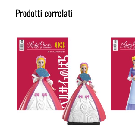
Prodotti correlati