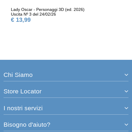
Lady Oscar - Personaggi 3D (ed. 2026)
Uscita Nº 3 del 24/02/26
€ 13,99
Chi Siamo
Store Locator
I nostri servizi
Bisogno d'aiuto?