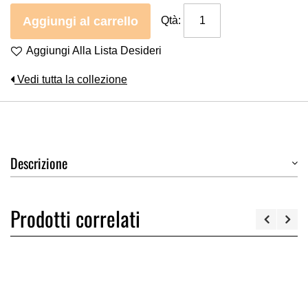
Aggiungi al carrello
Qtà:
Aggiungi Alla Lista Desideri
Vedi tutta la collezione
Descrizione
Prodotti correlati