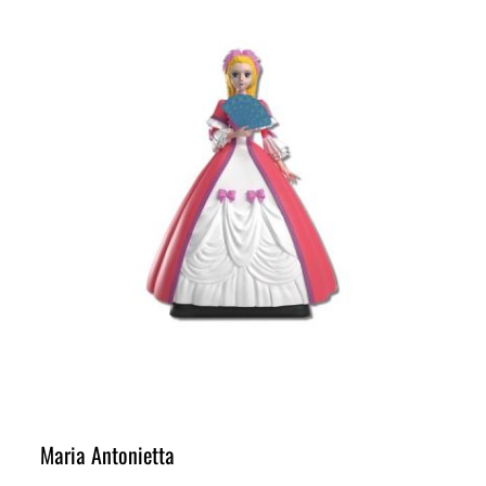
Maria Antonietta