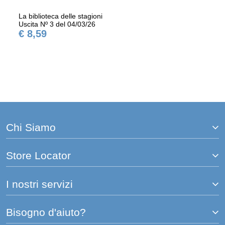
La biblioteca delle stagioni
Uscita Nº 3 del 04/03/26
€ 8,59
Chi Siamo
Store Locator
I nostri servizi
Bisogno d'aiuto?