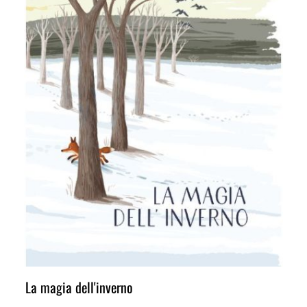
La magia dell'inverno