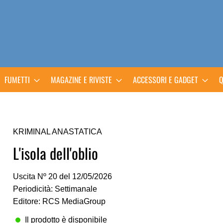
FUMETTI
MAGAZINE E RIVISTE
ACCESSORI E GADGET
Q
KRIMINAL ANASTATICA
L'isola dell'oblio
Uscita Nº 20 del 12/05/2026
Periodicità: Settimanale
Editore: RCS MediaGroup
Il prodotto è disponibile