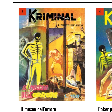
Il museo dell'orrore
Poker p