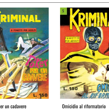
er un cadavere
Omicidio al riformatorio