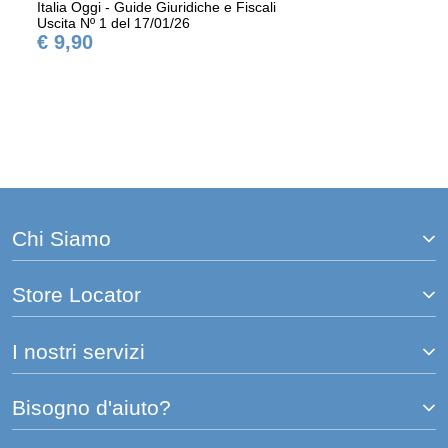
Italia Oggi - Guide Giuridiche e Fiscali
Uscita Nº 1 del 17/01/26
€ 9,90
Chi Siamo
Store Locator
I nostri servizi
Bisogno d'aiuto?