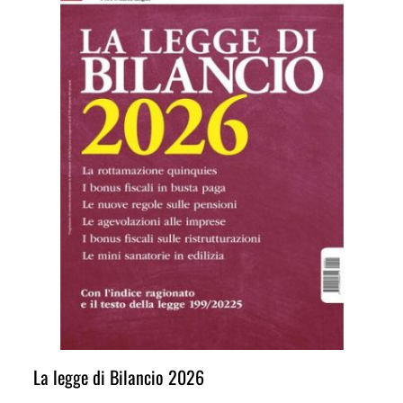
La legge di Bilancio 2026