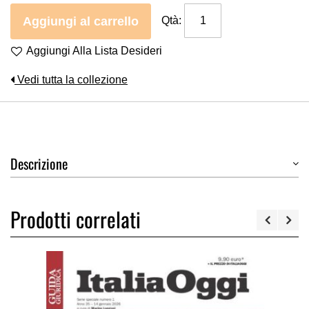
Aggiungi al carrello
Qtà:
Aggiungi Alla Lista Desideri
Vedi tutta la collezione
Descrizione
Prodotti correlati