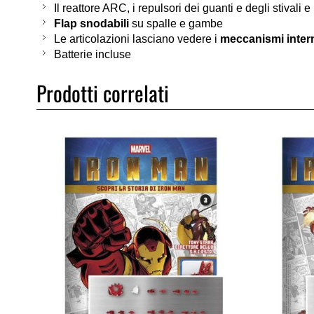
Il reattore ARC, i repulsori dei guanti e degli stivali 
Flap snodabili
su spalle e gambe
Le articolazioni lasciano vedere i
meccanismi inter
Batterie incluse
Prodotti correlati