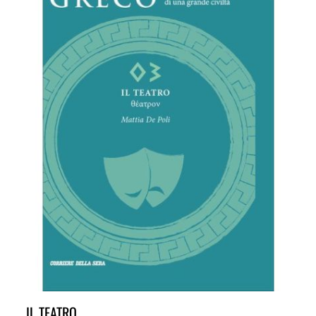
IL TEATRO