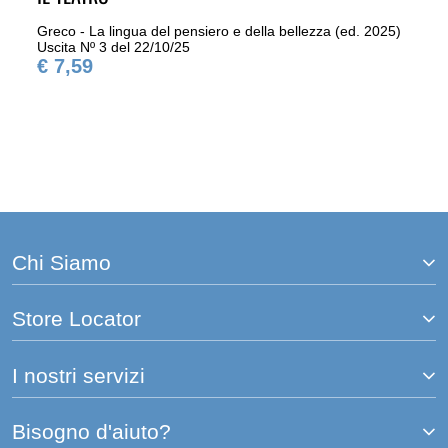
Greco - La lingua del pensiero e della bellezza (ed. 2025)
Uscita Nº 3 del 22/10/25
€ 7,59
Chi Siamo
Store Locator
I nostri servizi
Bisogno d'aiuto?