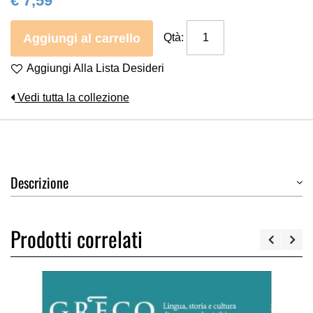
€ 7,59
Aggiungi al carrello
Qtà:
Aggiungi Alla Lista Desideri
Vedi tutta la collezione
Descrizione
Prodotti correlati