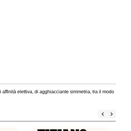
ffinità elettiva, di agghiacciante simmetria, tra il modo