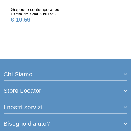
Giappone contemporaneo
Uscita Nº 3 del 30/01/25
€ 10,59
Chi Siamo
Store Locator
I nostri servizi
Bisogno d'aiuto?