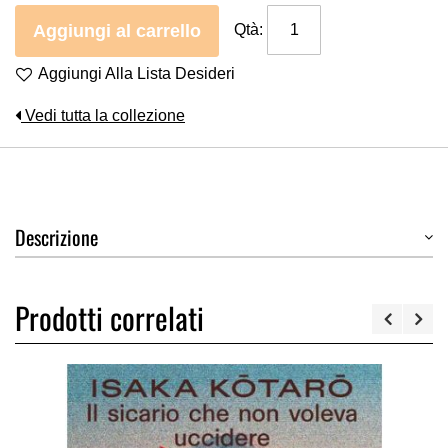
Aggiungi al carrello
Qtà:
Aggiungi Alla Lista Desideri
Vedi tutta la collezione
Descrizione
Prodotti correlati