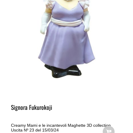
Signora Fukurokoji
Creamy Mami e le incantevoli Maghette 3D collection
Uscita Nº 23 del 15/03/24