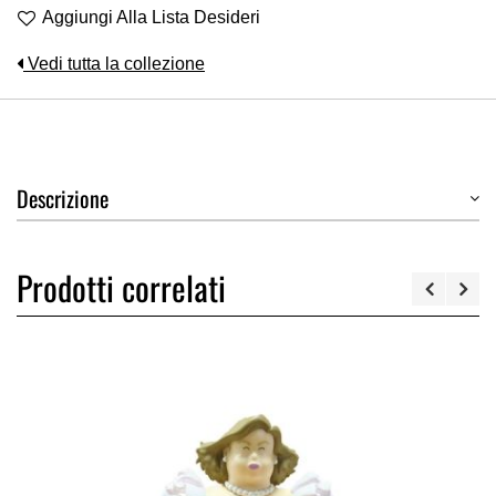
Aggiungi Alla Lista Desideri
Vedi tutta la collezione
Descrizione
Prodotti correlati