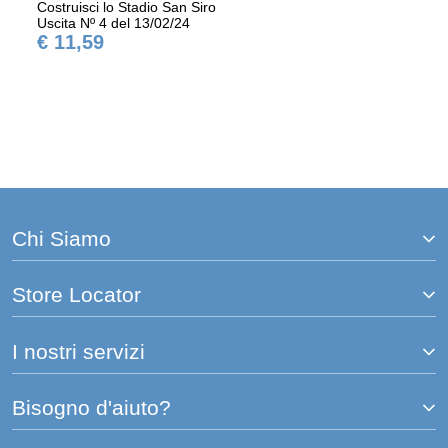
Costruisci lo Stadio San Siro
Uscita Nº 4 del 13/02/24
€ 11,59
Chi Siamo
Store Locator
I nostri servizi
Bisogno d'aiuto?