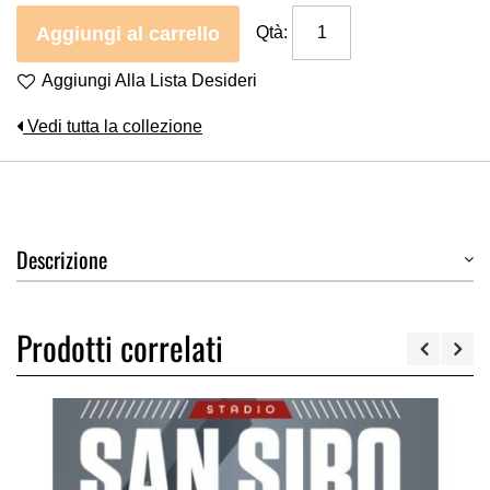
Aggiungi al carrello
Qtà:
Aggiungi Alla Lista Desideri
Vedi tutta la collezione
Descrizione
Prodotti correlati