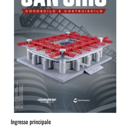
Ingresso principale