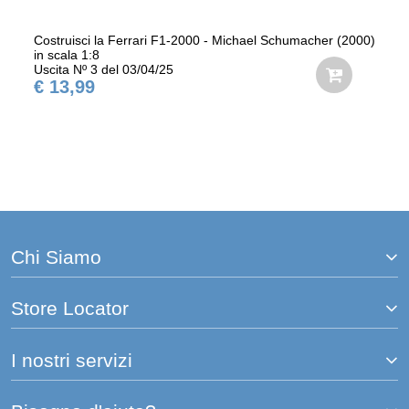
Costruisci la Ferrari F1-2000 - Michael Schumacher (2000)
in scala 1:8
Uscita Nº 3 del 03/04/25
€ 13,99
Chi Siamo
Store Locator
I nostri servizi