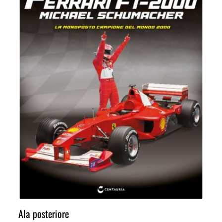
Ala posteriore