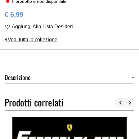
Il prodotto è non disponibile
€ 6,99
Aggiungi Alla Lista Desideri
Vedi tutta la collezione
Descrizione
Prodotti correlati