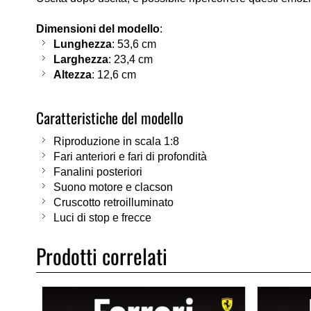
Dimensioni del modello
:
Lunghezza
: 53,6 cm
Larghezza
: 23,4 cm
Altezza
: 12,6 cm
Caratteristiche del modello
Riproduzione in scala 1:8
Fari anteriori e fari di profondità
Fanalini posteriori
Suono motore e clacson
Cruscotto retroilluminato
Luci di stop e frecce
Prodotti correlati