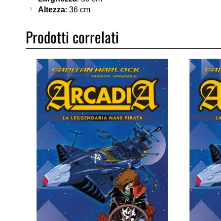
Altezza
: 36 cm
Prodotti correlati