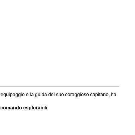
o equipaggio e la guida del suo coraggioso capitano, ha
 comando esplorabili
.