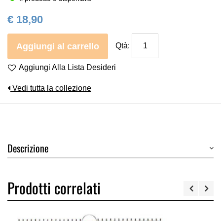
€ 18,90
Aggiungi al carrello
Qtà:
Aggiungi Alla Lista Desideri
Vedi tutta la collezione
Descrizione
Prodotti correlati