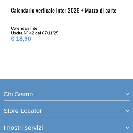
Calendario verticale Inter 2026 + Mazzo di carte
Calendari Inter
Uscita Nº 42 del 07/11/25
€ 18,90
Chi Siamo
Store Locator
I nostri servizi