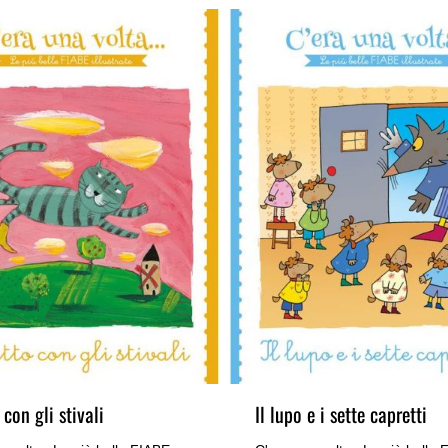
 con gli stivali
Il lupo e i sette capretti