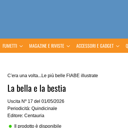
FUMETTI
MAGAZINE E RIVISTE
ACCESSORI E GADGET
Q
C'era una volta...Le più belle FIABE illustrate
La bella e la bestia
Uscita Nº 17 del 01/05/2026
Periodicità: Quindicinale
Editore: Centauria
Il prodotto è disponibile