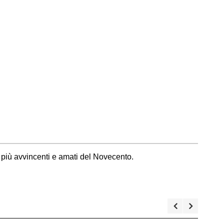
i più avvincenti e amati del Novecento.