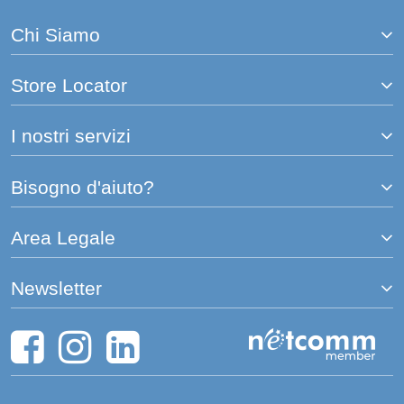
Chi Siamo
Store Locator
I nostri servizi
Bisogno d'aiuto?
Area Legale
Newsletter