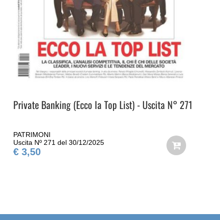
Private Banking (Ecco la Top List) - Uscita N° 271
PATRIMONI
Uscita Nº 271 del 30/12/2025
€ 3,50