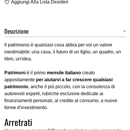
Aggiungi Alla Lista Desideri
Descrizione
Il patrimonio è qualsiasi cosa abbia per voi un valore
inestimabile: una casa, il futuro di un figlio, un quadro, un
libro, un'idea.
Patrimoni
è il primo
mensile italiano
creato
appositamente
per aiutarvi a far crescere qualsiasi
patrimonio
, anche il più piccolo, con la consulenza di
autorevoli esperti, rubriche esclusive dedicate ai
finanziamenti personali, al credito al consumo, a nuove
forme d'investimento.
Arretrati