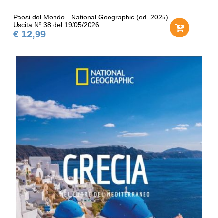
Paesi del Mondo - National Geographic (ed. 2025)
Uscita Nº 38 del 19/05/2026
€ 12,99