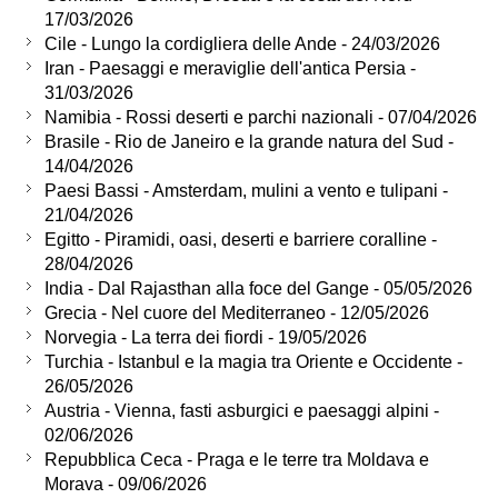
17/03/2026
Cile - Lungo la cordigliera delle Ande - 24/03/2026
Iran - Paesaggi e meraviglie dell'antica Persia -
31/03/2026
Namibia - Rossi deserti e parchi nazionali - 07/04/2026
Brasile - Rio de Janeiro e la grande natura del Sud -
14/04/2026
Paesi Bassi - Amsterdam, mulini a vento e tulipani -
21/04/2026
Egitto - Piramidi, oasi, deserti e barriere coralline -
28/04/2026
India - Dal Rajasthan alla foce del Gange - 05/05/2026
Grecia - Nel cuore del Mediterraneo - 12/05/2026
Norvegia - La terra dei fiordi - 19/05/2026
Turchia - Istanbul e la magia tra Oriente e Occidente -
26/05/2026
Austria - Vienna, fasti asburgici e paesaggi alpini -
02/06/2026
Repubblica Ceca - Praga e le terre tra Moldava e
Morava - 09/06/2026