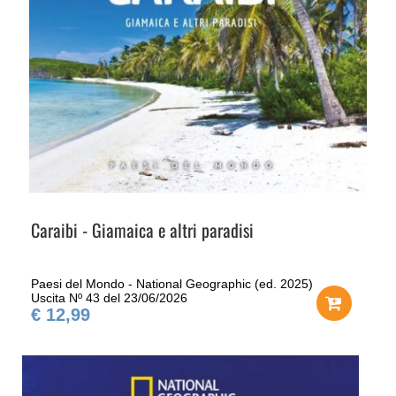
Caraibi - Giamaica e altri paradisi
Paesi del Mondo - National Geographic (ed. 2025)
Uscita Nº 43 del 23/06/2026
€ 12,99