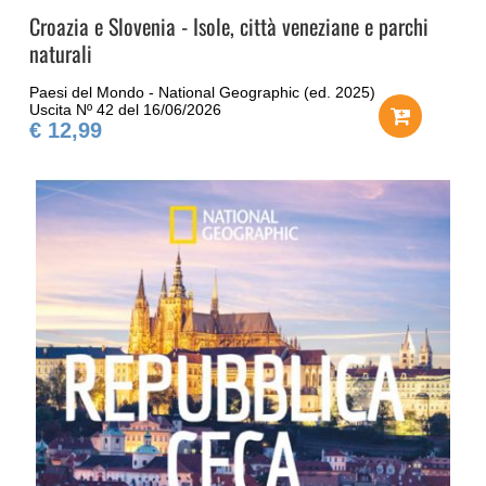
Croazia e Slovenia - Isole, città veneziane e parchi
naturali
Paesi del Mondo - National Geographic (ed. 2025)
Uscita Nº 42 del 16/06/2026
€ 12,99