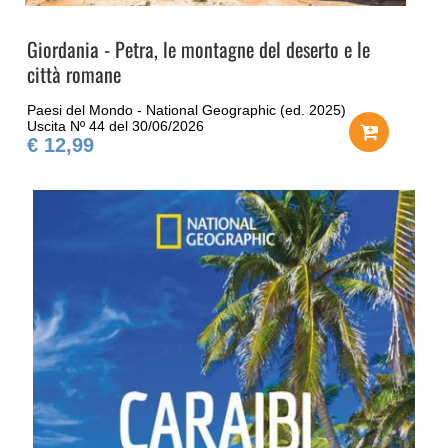
Giordania - Petra, le montagne del deserto e le
città romane
Paesi del Mondo - National Geographic (ed. 2025)
Uscita Nº 44 del 30/06/2026
€ 12,99