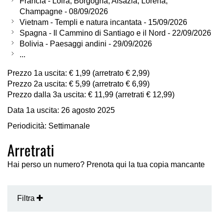
Francia - Loira, Borgogna, Alsazia, Lorena,
Champagne - 08/09/2026
Vietnam - Templi e natura incantata - 15/09/2026
Spagna - Il Cammino di Santiago e il Nord - 22/09/2026
Bolivia - Paesaggi andini - 29/09/2026
...
Prezzo 1a uscita: € 1,99 (arretrato € 2,99)
Prezzo 2a uscita: € 5,99 (arretrato € 6,99)
Prezzo dalla 3a uscita: € 11,99 (arretrati € 12,99)
Data 1a uscita: 26 agosto 2025
Periodicità: Settimanale
Arretrati
Hai perso un numero? Prenota qui la tua copia mancante
Filtra