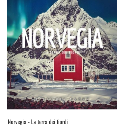
Norvegia - La terra dei fiordi