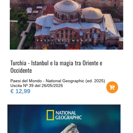
Turchia - Istanbul e la magia tra Oriente e
Occidente
Paesi del Mondo - National Geographic (ed. 2025)
Uscita Nº 39 del 26/05/2026
€ 12,99