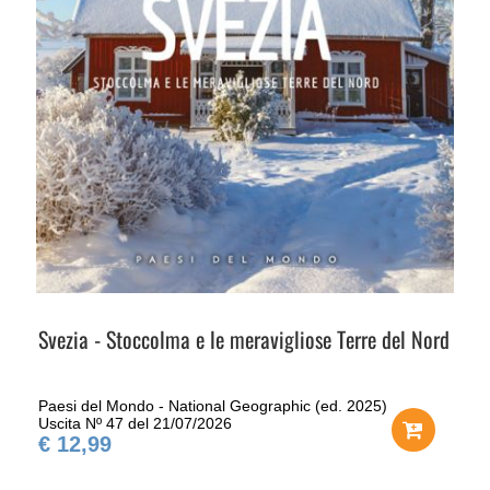
Svezia - Stoccolma e le meravigliose Terre del Nord
Paesi del Mondo - National Geographic (ed. 2025)
Uscita Nº 47 del 21/07/2026
€ 12,99