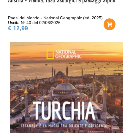
Paesi del Mondo - National Geographic (ed. 2025)
Uscita Nº 40 del 02/06/2026
€ 12,99