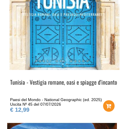
Tunisia - Vestigia romane, oasi e spiagge d'incanto
Paesi del Mondo - National Geographic (ed. 2025)
Uscita Nº 45 del 07/07/2026
€ 12,99