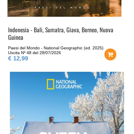
Indonesia - Bali, Sumatra, Giava, Borneo, Nuova
Guinea
Paesi del Mondo - National Geographic (ed. 2025)
Uscita Nº 48 del 28/07/2026
€ 12,99