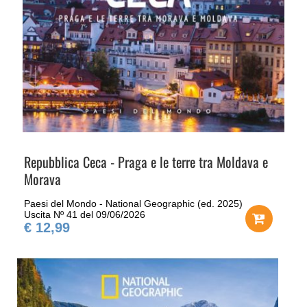
Repubblica Ceca - Praga e le terre tra Moldava e
Morava
Paesi del Mondo - National Geographic (ed. 2025)
Uscita Nº 41 del 09/06/2026
€ 12,99