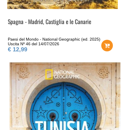
Spagna - Madrid, Castiglia e le Canarie
Paesi del Mondo - National Geographic (ed. 2025)
Uscita Nº 46 del 14/07/2026
€ 12,99